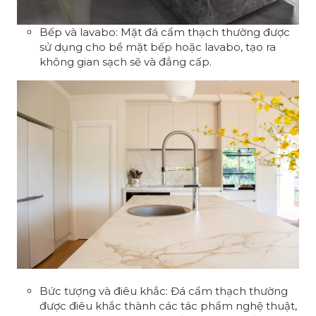
Bếp và lavabo: Mặt đá cẩm thạch thường được
sử dụng cho bề mặt bếp hoặc lavabo, tạo ra
không gian sạch sẽ và đẳng cấp.
Bức tượng và điêu khắc: Đá cẩm thạch thường
được điêu khắc thành các tác phẩm nghệ thuật,