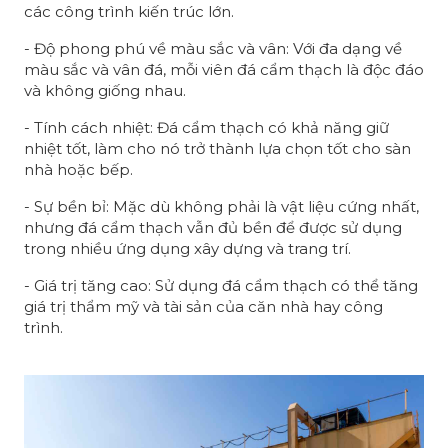
các công trình kiến trúc lớn.
- Độ phong phú về màu sắc và vân: Với đa dạng về
màu sắc và vân đá, mỗi viên đá cẩm thạch là độc đáo
và không giống nhau.
- Tính cách nhiệt: Đá cẩm thạch có khả năng giữ
nhiệt tốt, làm cho nó trở thành lựa chọn tốt cho sàn
nhà hoặc bếp.
- Sự bền bỉ: Mặc dù không phải là vật liệu cứng nhất,
nhưng đá cẩm thạch vẫn đủ bền để được sử dụng
trong nhiều ứng dụng xây dựng và trang trí.
- Giá trị tăng cao: Sử dụng đá cẩm thạch có thể tăng
giá trị thẩm mỹ và tài sản của căn nhà hay công
trình.