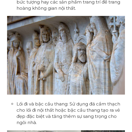
bức tượng hay các sản phẩm trang trí để trang
hoàng không gian nội thất.
Lối đi và bậc cầu thang: Sử dụng đá cẩm thạch
cho lối đi nội thất hoặc bậc cầu thang tạo ra vẻ
đẹp đặc biệt và tăng thêm sự sang trọng cho
ngôi nhà.