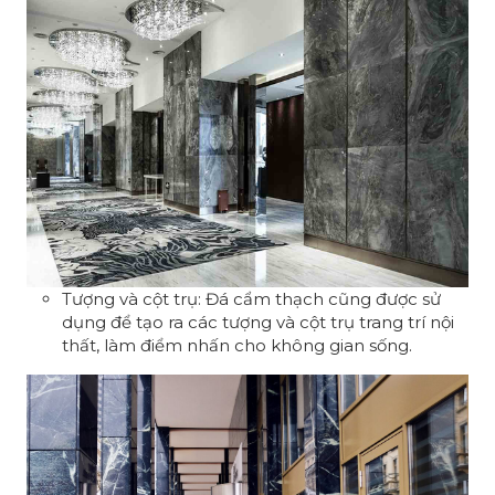
Tượng và cột trụ: Đá cẩm thạch cũng được sử
dụng để tạo ra các tượng và cột trụ trang trí nội
thất, làm điểm nhấn cho không gian sống.