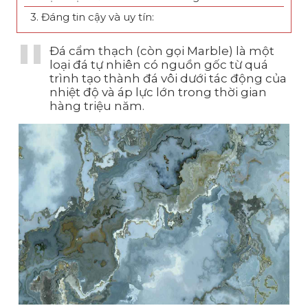
3. Đáng tin cậy và uy tín:
Đá cẩm thạch (còn gọi Marble) là một
loại đá tự nhiên có nguồn gốc từ quá
trình tạo thành đá vôi dưới tác động của
nhiệt độ và áp lực lớn trong thời gian
hàng triệu năm.