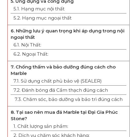
5. Ứng dụng và công dụng
5.1. Hạng mục nội thất
5.2. Hạng mục ngoại thất
6. Những lưu ý quan trọng khi áp dụng trong nội
ngoại thất
6.1. Nội Thất:
6.2. Ngoại Thất:
7. Chống thấm và bảo dưỡng đúng cách cho
Marble
7.1. Sử dụng chất phủ bảo vệ (SEALER)
7.2. Đánh bóng đá Cẩm thạch đúng cách
7.3. Chăm sóc, bảo dưỡng và bảo trì đúng cách
8. Tại sao nên mua đá Marble tại Đại Gia Phúc
Stone?
1. Chất lượng sản phẩm:
2. Dịch vụ chăm sóc khách hàng: