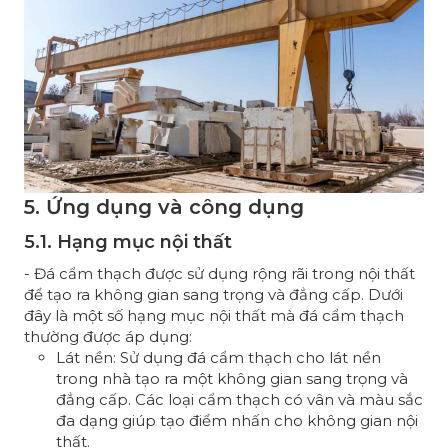
5. Ứng dụng và công dụng
5.1. Hạng mục nội thất
- Đá cẩm thạch được sử dụng rộng rãi trong nội thất
để tạo ra không gian sang trọng và đẳng cấp. Dưới
đây là một số hạng mục nội thất mà đá cẩm thạch
thường được áp dụng:
Lát nền: Sử dụng đá cẩm thạch cho lát nền
trong nhà tạo ra một không gian sang trọng và
đẳng cấp. Các loại cẩm thạch có vân và màu sắc
đa dạng giúp tạo điểm nhấn cho không gian nội
thất.