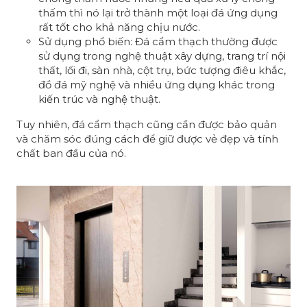
thấm thì nó lại trở thành một loại đá ứng dụng
rất tốt cho khả năng chịu nước.
Sử dụng phổ biến: Đá cẩm thạch thường được
sử dụng trong nghệ thuật xây dựng, trang trí nội
thất, lối đi, sàn nhà, cột trụ, bức tượng điêu khắc,
đồ đá mỹ nghệ và nhiều ứng dụng khác trong
kiến trúc và nghệ thuật.
Tuy nhiên, đá cẩm thạch cũng cần được bảo quản
và chăm sóc đúng cách để giữ được vẻ đẹp và tính
chất ban đầu của nó.