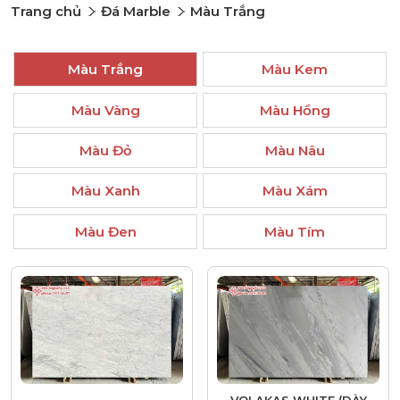
Trang chủ
Đá Marble
Màu Trắng
Màu Trắng
Màu Kem
Màu Vàng
Màu Hồng
Màu Đỏ
Màu Nâu
Màu Xanh
Màu Xám
Màu Đen
Màu Tím