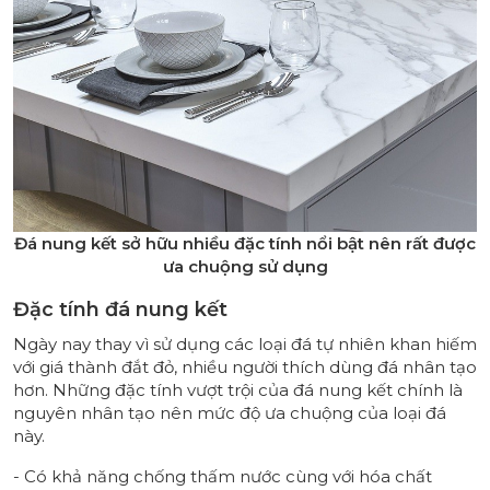
Đá nung kết sở hữu nhiều đặc tính nổi bật nên rất được
ưa chuộng sử dụng
Đặc tính đá nung kết
Ngày nay thay vì sử dụng các loại đá tự nhiên khan hiếm
với giá thành đắt đỏ, nhiều người thích dùng đá nhân tạo
hơn. Những đặc tính vượt trội của đá nung kết chính là
nguyên nhân tạo nên mức độ ưa chuộng của loại đá
này.
- Có khả năng chống thấm nước cùng với hóa chất