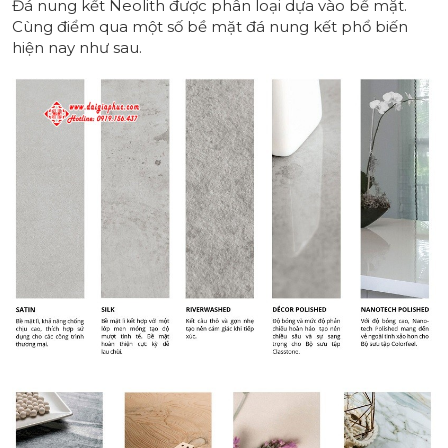
Đá nung kết Neolith được phân loại dựa vào bề mặt.
Cùng điểm qua một số bề mặt đá nung kết phổ biến
hiện nay như sau.