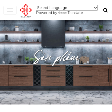
Powered by
Translate
Sản phẩm