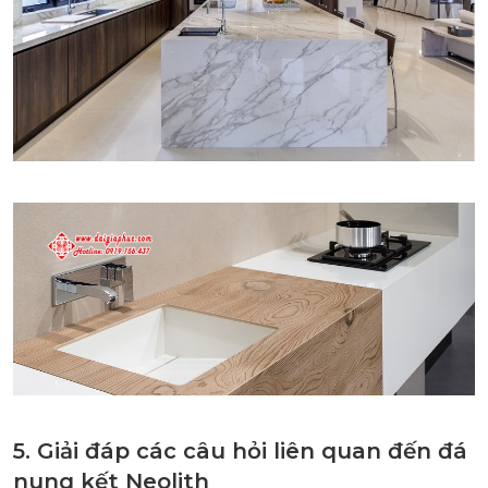
5. Giải đáp các câu hỏi liên quan đến đá
nung kết Neolith