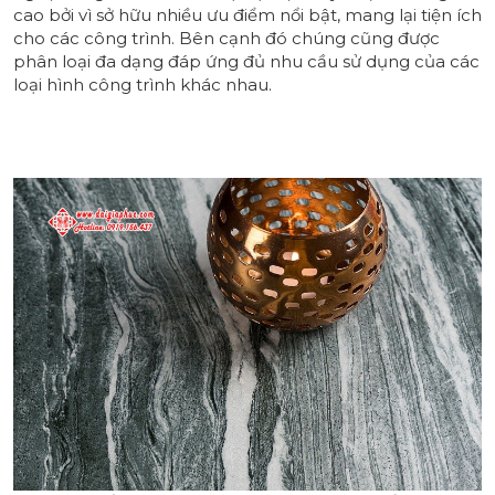
cao bởi vì sở hữu nhiều ưu điểm nổi bật, mang lại tiện ích
cho các công trình. Bên cạnh đó chúng cũng được
phân loại đa dạng đáp ứng đủ nhu cầu sử dụng của các
loại hình công trình khác nhau.