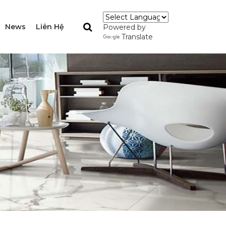
News
Liên Hệ
Powered by
Translate