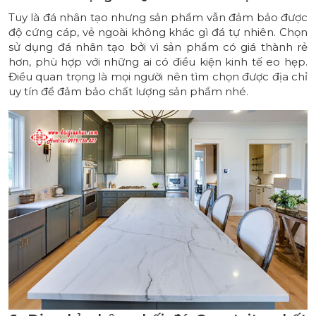
Tuy là đá nhân tạo nhưng sản phẩm vẫn đảm bảo được
độ cứng cáp, vẻ ngoài không khác gì đá tự nhiên. Chọn
sử dụng đá nhân tạo bởi vì sản phẩm có giá thành rẻ
hơn, phù hợp với những ai có điều kiện kinh tế eo hẹp.
Điều quan trọng là mọi người nên tìm chọn được địa chỉ
uy tín để đảm bảo chất lượng sản phẩm nhé.