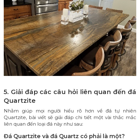
5. Giải đáp các câu hỏi liên quan đến đá
Quartzite
Nhằm giúp mọi người hiểu rõ hơn về đá tự nhiên
Quartzite, bài viết sẽ giải đáp chi tiết một vài thắc mắc
liên quan đến loại đá này như sau:
Đá Quartzite và đá Quartz có phải là một?