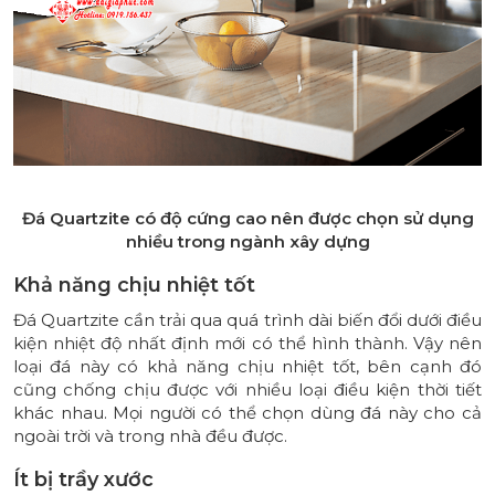
Đá Quartzite có độ cứng cao nên được chọn sử dụng
nhiều trong ngành xây dựng
Khả năng chịu nhiệt tốt
Đá Quartzite cần trải qua quá trình dài biến đổi dưới điều
kiện nhiệt độ nhất định mới có thể hình thành. Vậy nên
loại đá này có khả năng chịu nhiệt tốt, bên cạnh đó
cũng chống chịu được với nhiều loại điều kiện thời tiết
khác nhau. Mọi người có thể chọn dùng đá này cho cả
ngoài trời và trong nhà đều được.
Ít bị trầy xước