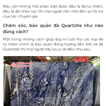
Nếu vẫn không thể phân biệt được đâu là đá tự nhiên,
đâu là đá nhân tạo thì mọi người nên nhờ đến sự hỗ trợ
của các chuyên gia.
Chăm sóc, bảo quản đá Quartzite như nào
đúng cách?
Một trong những cách giúp duy trì tuổi thọ các loại đá
tự nhiên chính là bảo quản đúng hướng dẫn. Đối với đá
Quartzite thì mọi người hãy lưu ý vài điều như sau: