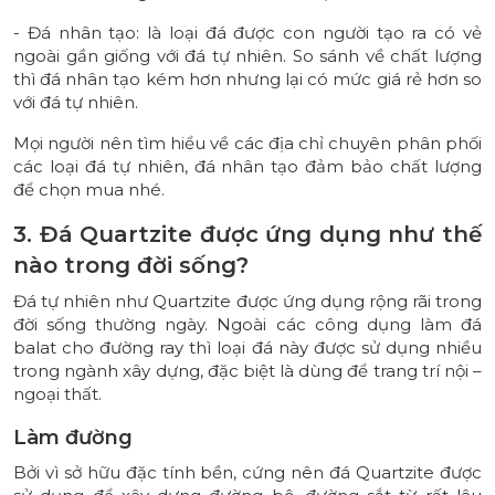
- Đá nhân tạo: là loại đá được con người tạo ra có vẻ
ngoài gần giống với đá tự nhiên. So sánh về chất lượng
thì đá nhân tạo kém hơn nhưng lại có mức giá rẻ hơn so
với đá tự nhiên.
Mọi người nên tìm hiểu về các địa chỉ chuyên phân phối
các loại đá tự nhiên, đá nhân tạo đảm bảo chất lượng
để chọn mua nhé.
3. Đá Quartzite được ứng dụng như thế
nào trong đời sống?
Đá tự nhiên như Quartzite được ứng dụng rộng rãi trong
đời sống thường ngày. Ngoài các công dụng làm đá
balat cho đường ray thì loại đá này được sử dụng nhiều
trong ngành xây dựng, đặc biệt là dùng để trang trí nội –
ngoại thất.
Làm đường
Bởi vì sở hữu đặc tính bền, cứng nên đá Quartzite được