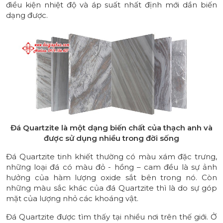
điều kiện nhiệt độ và áp suất nhất định mới dần biến
dạng được.
Đá Quartzite là một dạng biến chất của thạch anh và
được sử dụng nhiều trong đời sống
Đá Quartzite tinh khiết thường có màu xám đặc trưng,
những loại đá có màu đỏ - hồng – cam đều là sự ảnh
hưởng của hàm lượng oxide sắt bên trong nó. Còn
những màu sắc khác của đá Quartzite thì là do sự góp
mặt của lượng nhỏ các khoáng vật.
Đá Quartzite được tìm thấy tại nhiều nơi trên thế giới. Ở