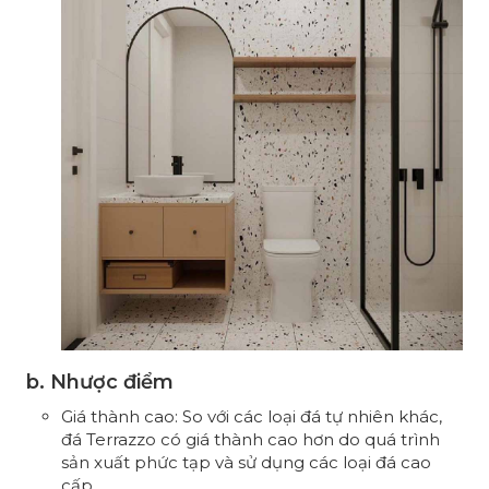
b. Nhược điểm
Giá thành cao: So với các loại đá tự nhiên khác,
đá Terrazzo có giá thành cao hơn do quá trình
sản xuất phức tạp và sử dụng các loại đá cao
cấp.