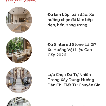
Tin tức khác?
Đá làm bếp, bàn đảo: Xu
hướng chọn đá làm bếp
đẹp, bền, sang trọng
Đá Sintered Stone Là Gì?
Xu Hướng Vật Liệu Cao
Cấp 2026
Lựa Chọn Đá Tự Nhiên
Trong Xây Dựng: Hướng
Dẫn Chi Tiết Từ Chuyên Gia