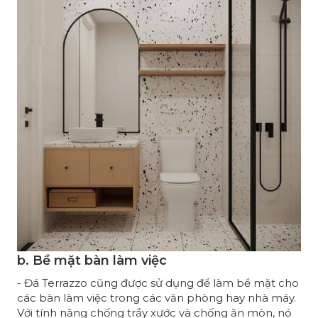
b. Bề mặt bàn làm việc
- Đá Terrazzo cũng được sử dụng để làm bề mặt cho
các bàn làm việc trong các văn phòng hay nhà máy.
Với tính năng chống trầy xước và chống ăn mòn, nó