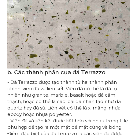
b. Các thành phần của đá Terrazzo
- Đá Terrazzo được tạo thành từ hai thành phần
chính: viên đá và liên kết. Viên đá có thể là đá tự
nhiên như granite, marble, basalt hoặc đá cẩm
thạch, hoặc có thể là các loại đá nhân tạo như đá
quartz hay đá sứ. Liên kết có thể là xi măng, nhựa
epoxy hoặc nhựa polyester.
- Viên đá và liên kết được kết hợp với nhau trong tỉ lệ
phù hợp để tạo ra một mặt bề mặt cứng và bóng.
Điểm đặc biệt của đá Terrazzo là các viên đá được