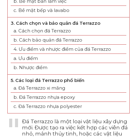
b. Bề mặt bàn làm việc
c. Bề mặt bếp và lavabo
3. Cách chọn và bảo quản đá Terrazzo
a. Cách chọn đá Terrazzo
b. Cách bảo quản đá Terrazzo
4. Ưu điểm và nhược điểm của đá Terrazzo
a. Ưu điểm
b. Nhược điểm
5. Các loại đá Terrazzo phổ biến
a. Đá Terrazzo xi măng
b. Đá Terrazzo nhựa epoxy
c. Đá Terrazzo nhựa polyester
Đá Terrazzo là một loại vật liệu xây dựng
mới. Được tạo ra việc kết hợp các viên đá
nhỏ, mảnh thủy tinh, hoặc các vật liệu