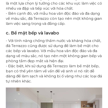
là một lựa chọn lý tưởng cho các khu vực làm việc có
nhiều va đập và tiếp xúc với hóa chất.
- Bên cạnh đó, với mẫu hoa văn độc đáo và đa dạng
về màu sắc, đá Terrazzo còn tạo nên một không gian
làm việc sang trọng và đẳng cấp.
c. Bề mặt bếp và lavabo
- Với tính năng chống thấm nước và kháng hóa chất,
đá Terrazzo cũng được sử dụng để làm bề mặt cho
các bếp và lavabo. Với mẫu hoa văn độc đáo và đa
dạng về màu sắc, nó tạo nên một không gian bếp và
phòng tắm đẹp mắt và hiện đại.
- Đặc biệt, khi sử dụng đá Terrazzo làm bề mặt bếp,
bạn có thể yên tâm về vấn đề vệ sinh vì nó rất dễ
dàng để làm sạch và không bị ố vàng như các loại đá
tự nhiên khác.