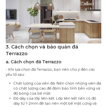
3. Cách chọn và bảo quản đá
Terrazzo
a. Cách chọn đá Terrazzo
- Khi lựa chọn đá Terrazzo, bạn nên chú ý đến các
yếu tố sau:
Chất lượng của viên đá: Nên chọn những viên đá
có chất lượng cao để đảm bảo tính bền vững và
độ bóng của bề mặt.
Độ dày của lớp liên kết: Lớp liên kết nên có độ
dày từ 1-2mm để tạo nên một bề mặt cứng và