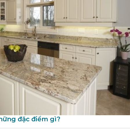
hững đặc điểm gì?