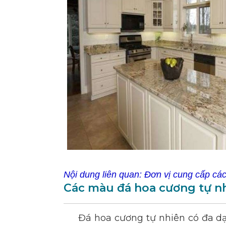
Nội dung liên quan:
Đơn vị cung cấp các 
Các màu đá hoa cương tự n
Đá hoa cương tự nhiên có đa dạn