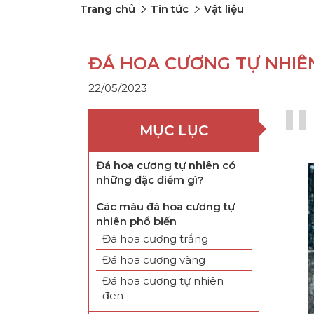
Trang chủ
Tin tức
Vật liệu
ĐÁ HOA CƯƠNG TỰ NHIÊ
22/05/2023
MỤC LỤC
Đá hoa cương tự nhiên có
những đặc điểm gì?
Các màu đá hoa cương tự
nhiên phổ biến
Đá hoa cương trắng
Đá hoa cương vàng
Đá hoa cương tự nhiên
đen