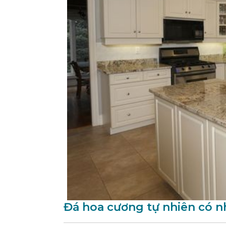
Đá hoa cương tự nhiên có n