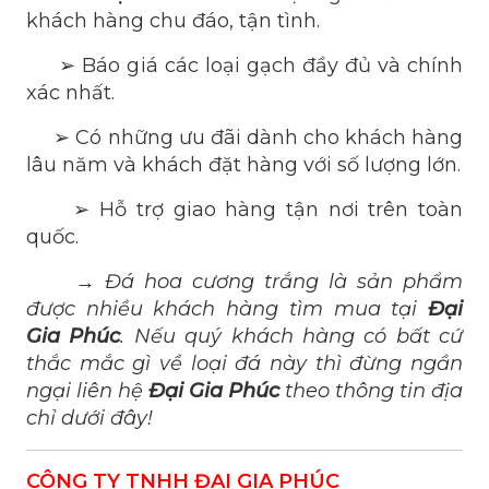
khách hàng chu đáo, tận tình.
➢ Báo giá các loại gạch đầy đủ và chính
xác nhất.
➢ Có những ưu đãi dành cho khách hàng
lâu năm và khách đặt hàng với số lượng lớn.
➢ Hỗ trợ giao hàng tận nơi trên toàn
quốc.
→ Đá hoa cương trắng là sản phẩm
được nhiều khách hàng tìm mua tại
Đại
Gia Phúc
. Nếu quý khách hàng có bất cứ
thắc mắc gì về loại đá này thì đừng ngần
ngại liên hệ
Đại Gia Phúc
theo thông tin địa
chỉ dưới đây!
CÔNG TY TNHH ĐẠI GIA PHÚC