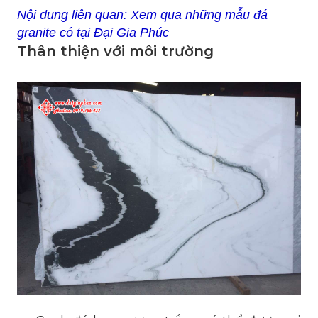
Nội dung liên quan:
Xem qua những mẫu đá
granite có tại Đại Gia Phúc
Thân thiện với môi trường