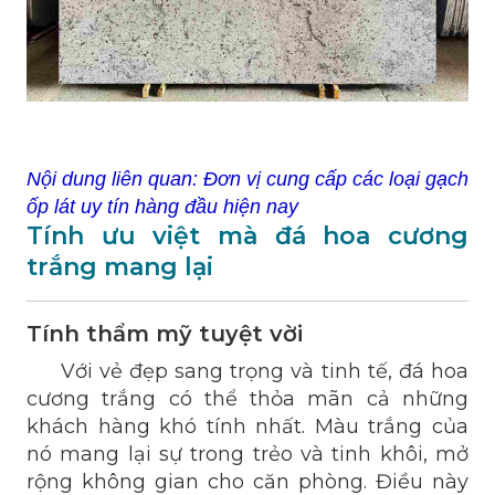
Nội dung liên quan:
Đơn vị cung cấp các loại gạch
ốp lát uy tín hàng đầu hiện nay
Tính ưu việt mà đá hoa cương
trắng mang lại
Tính thẩm mỹ tuyệt vời
Với vẻ đẹp sang trọng và tinh tế, đá hoa
cương trắng có thể thỏa mãn cả những
khách hàng khó tính nhất. Màu trắng của
nó mang lại sự trong trẻo và tinh khôi, mở
rộng không gian cho căn phòng. Điều này