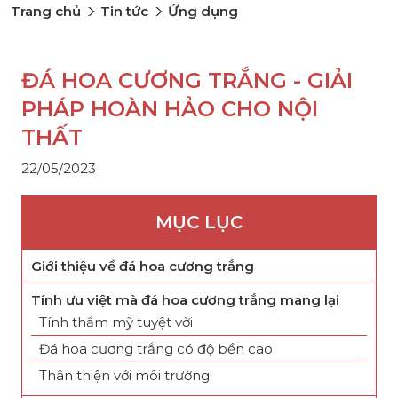
Trang chủ
Tin tức
Ứng dụng
ĐÁ HOA CƯƠNG TRẮNG - GIẢI
PHÁP HOÀN HẢO CHO NỘI
THẤT
22/05/2023
MỤC LỤC
Giới thiệu về đá hoa cương trắng
Tính ưu việt mà đá hoa cương trắng mang lại
Tính thẩm mỹ tuyệt vời
Đá hoa cương trắng có độ bền cao
Thân thiện với môi trường