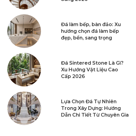
Đá làm bếp, bàn đảo: Xu
hướng chọn đá làm bếp
đẹp, bền, sang trọng
Đá Sintered Stone Là Gì?
Xu Hướng Vật Liệu Cao
Cấp 2026
Lựa Chọn Đá Tự Nhiên
Trong Xây Dựng: Hướng
Dẫn Chi Tiết Từ Chuyên Gia