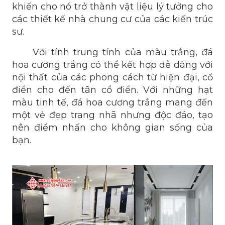
khiến cho nó trở thành vật liệu lý tưởng cho
các thiết kế nhà chung cư của các kiến trúc
sư.
Với tính trung tính của màu trắng, đá
hoa cương trắng có thể kết hợp dễ dàng với
nội thất của các phong cách từ hiện đại, cổ
điển cho đến tân cổ điển. Với những hạt
màu tinh tế, đá hoa cương trắng mang đến
một vẻ đẹp trang nhã nhưng độc đáo, tạo
nên điểm nhấn cho không gian sống của
bạn.