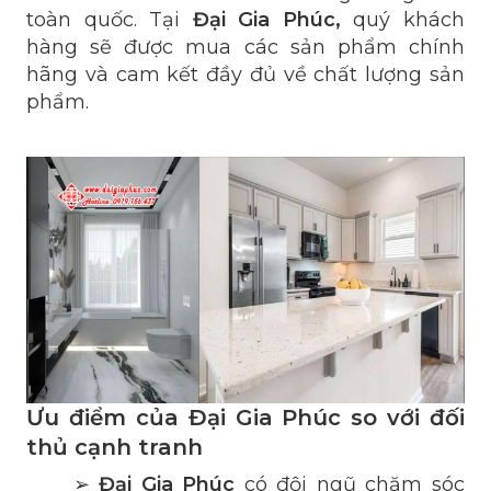
toàn quốc. Tại
Đại Gia Phúc,
quý khách
hàng sẽ được mua các sản phẩm chính
hãng và cam kết đầy đủ về chất lượng sản
phẩm.
Ưu điểm của Đại Gia Phúc so với đối
thủ cạnh tranh
➢
Đại Gia Phúc
có đội ngũ chăm sóc