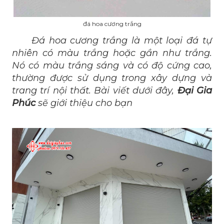
đá hoa cương trắng
Đá hoa cương
trắng là một loại đá tự
nhiên có màu trắng hoặc gần như trắng.
Nó có màu trắng sáng và có độ cứng cao,
thường được sử dụng trong xây dựng và
trang trí nội thất. Bài viết dưới đây,
Đại Gia
Phúc
sẽ giới thiệu cho bạn