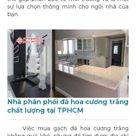
sự lựa chọn thông minh cho ngôi nhà của
bạn.
Nhà phân phối đá hoa cương trắng
chất lượng tại TPHCM
Việc mua gạch đá hoa cương trắng