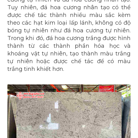
Tuy nhiên, đá hoa cương nhân tạo có thể
được chế tác thành nhiều màu sắc kèm
theo các hạt kim loại lấp lánh, không có độ
bóng tự nhiên như đá hoa cương tự nhiên.
Trong khi đó, đá hoa cương trắng được hình
thành từ các thành phần hóa học và
khoáng vật tự nhiên, tạo thành màu trắng
tự nhiên hoặc được chế tác để có màu
trắng tinh khiết hơn.