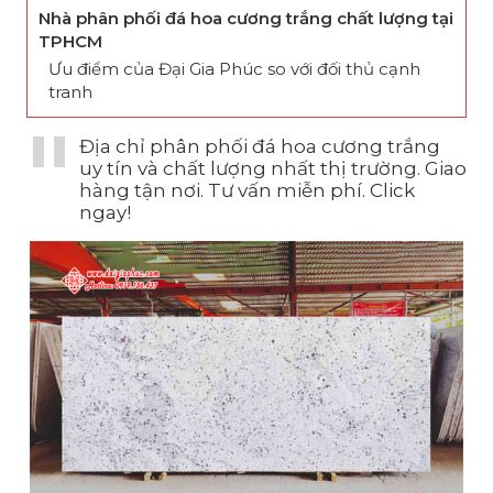
Nhà phân phối đá hoa cương trắng chất lượng tại
TPHCM
Ưu điểm của Đại Gia Phúc so với đối thủ cạnh
tranh
Địa chỉ phân phối đá hoa cương trắng
uy tín và chất lượng nhất thị trường. Giao
hàng tận nơi. Tư vấn miễn phí. Click
ngay!