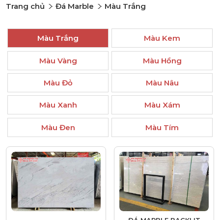
Trang chủ
Đá Marble
Màu Trắng
Màu Trắng
Màu Kem
Màu Vàng
Màu Hồng
Màu Đỏ
Màu Nâu
Màu Xanh
Màu Xám
Màu Đen
Màu Tím