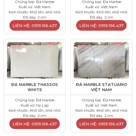
Chủng loại: Đá Marble
Chủng loại: Đá Marble
Xuất xứ: Việt Nam
Xuất xứ: Việt Nam
Kích thước: Khổ lớn, khổ nhỏ
Kích thước: Khổ lớn, khổ nhỏ
Độ dày: 2 cm
Độ dày: 2 cm
LIÊN HỆ: 0919.156.437
LIÊN HỆ: 0919.156.437
ĐÁ MARBLE THASSOS
ĐÁ MARBLE STATUARIO
WHITE
VIỆT NAM
Chủng loại: Đá Marble
Chủng loại: Đá Marble
Xuất xứ: Hy Lạp
Xuất xứ: Việt Nam
Kích thước: Khổ lớn, khổ nhỏ
Kích thước: Khổ lớn, khổ nhỏ
Độ dày: 2 cm
Độ dày: 2 cm
LIÊN HỆ: 0919.156.437
LIÊN HỆ: 0919.156.437