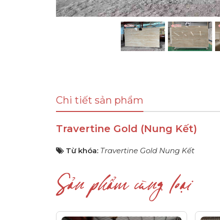
Chi tiết sản phẩm
Travertine Gold (Nung Kết)
Từ khóa:
Travertine Gold Nung Kết
Sản phẩm cùng loại