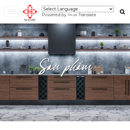
Powered by
Translate
Sản phẩm