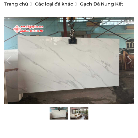
Trang chủ
Các loại đá khác
Gạch Đá Nung Kết
Previous
Nex