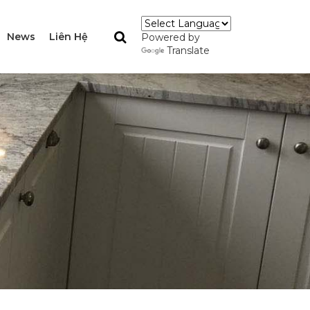
News
Liên Hệ
Powered by
Translate