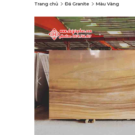
Trang chủ
Đá Granite
Màu Vàng
Previous