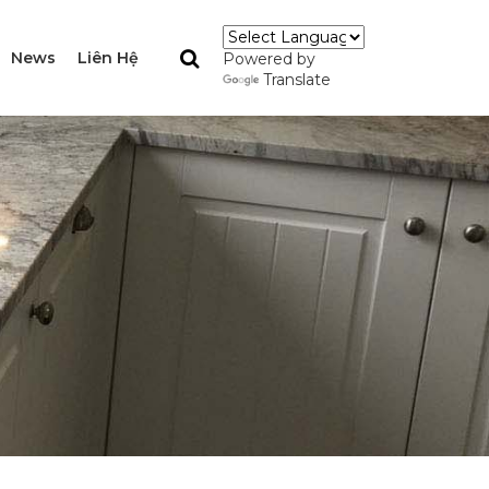
News
Liên Hệ
Powered by
Translate