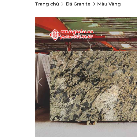
Trang chủ
Đá Granite
Màu Vàng
Previous