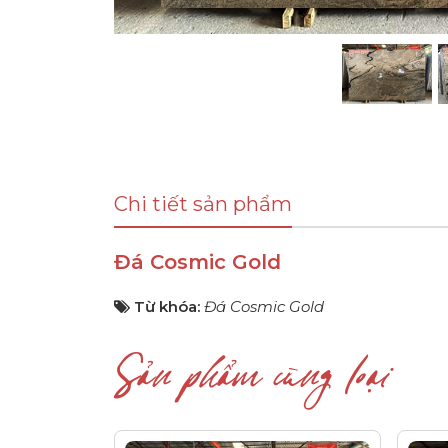
Chi tiết sản phẩm
Đá Cosmic Gold
Từ khóa:
Đá Cosmic Gold
Sản phẩm cùng loại