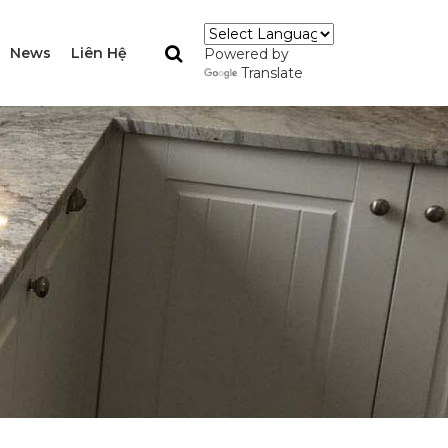
News
Liên Hệ
Powered by
Translate