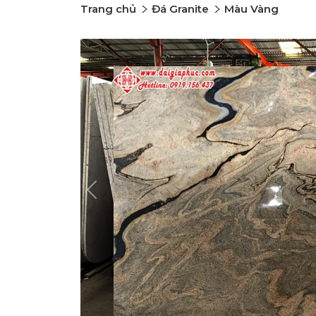
Trang chủ
Đá Granite
Màu Vàng
Previous