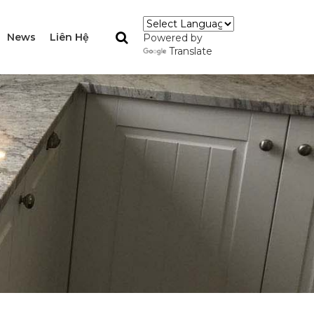
News
Liên Hệ
Powered by
Translate