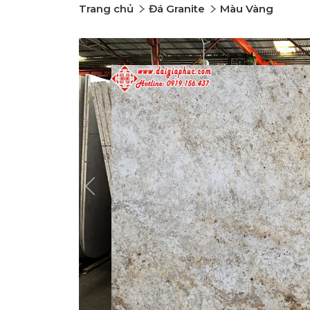
Trang chủ
Đá Granite
Màu Vàng
Previous