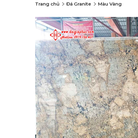
Trang chủ
Đá Granite
Màu Vàng
Previous