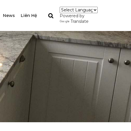
News
Liên Hệ
Powered by
Translate