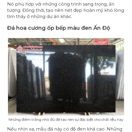
Nó phù hợp với những công trình sang trọng, ấn
tượng. Đồng thời, tạo nên nét đẹp hoàn mỹ khó lòng
tìm thấy ở những dự án khác.
Đá hoa cương ốp bếp màu đen Ấn Độ
Những điểm trắng nhỏ đủ để tạo nên sự đặc biệt cho chất liệu này
Nếu nhìn xa, mẫu đá này có độ đen khá cao. Những