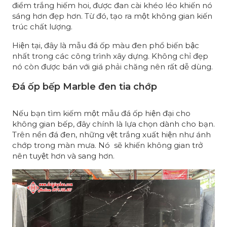
điểm trắng hiếm hoi, được đan cài khéo léo khiến nó
sáng hơn đẹp hơn. Từ đó, tạo ra một không gian kiến
trúc chất lượng.
Hiện tại, đây là mẫu đá ốp màu đen phổ biến bậc
nhất trong các công trình xây dựng. Không chỉ đẹp
nó còn được bán với giá phải chăng nên rất dễ dùng.
Đá ốp bếp Marble đen tia chớp
Nếu bạn tìm kiếm một mẫu đá ốp hiện đại cho
không gian bếp, đây chính là lựa chọn dành cho bạn.
Trên nền đá đen, những vệt trắng xuất hiện như ánh
chớp trong màn mưa. Nó sẽ khiến không gian trở
nên tuyệt hơn và sang hơn.