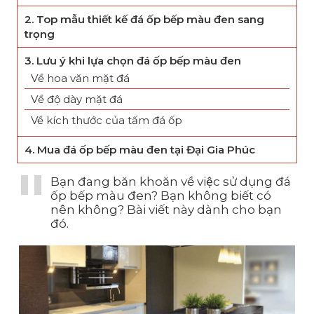
2. Top mẫu thiết kế đá ốp bếp màu đen sang
trọng
3. Lưu ý khi lựa chọn đá ốp bếp màu đen
Về hoa văn mặt đá
Về độ dày mặt đá
Về kích thước của tấm đá ốp
4. Mua đá ốp bếp màu đen tại Đại Gia Phúc
Bạn đang băn khoăn về việc sử dụng đá
ốp bếp màu đen? Bạn không biết có
nên không? Bài viết này dành cho bạn
đó.