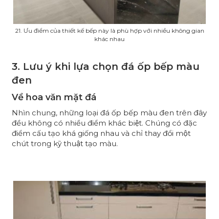
21. Ưu điểm của thiết kế bếp này là phù hợp với nhiều không gian
khác nhau
3. Lưu ý khi lựa chọn đá ốp bếp màu
đen
Về hoa văn mặt đá
Nhìn chung, những loại đá ốp bếp màu đen trên đây
đều không có nhiều điểm khác biệt. Chúng có đặc
điểm cấu tạo khá giống nhau và chỉ thay đổi một
chút trong kỹ thuật tạo màu.