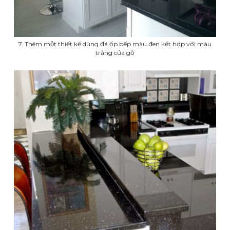
7. Thêm một thiết kế dùng đá ốp bếp màu đen kết hợp với màu
trắng của gỗ