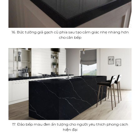
16. Bức tường giả gạch cũ phía sau tạo cảm giác nhẹ nhàng hơn
cho căn bếp
17. Đảo bếp màu đen ấn tượng cho người yêu thích phong cách
hiện đại