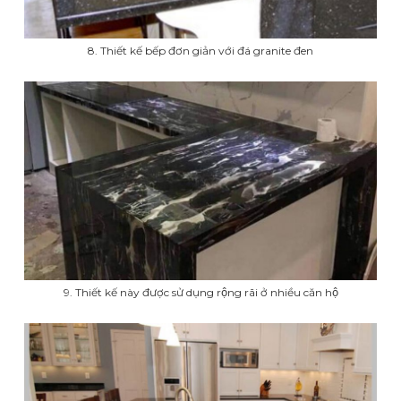
8. Thiết kế bếp đơn giản với đá granite đen
9. Thiết kế này được sử dụng rộng rãi ở nhiều căn hộ