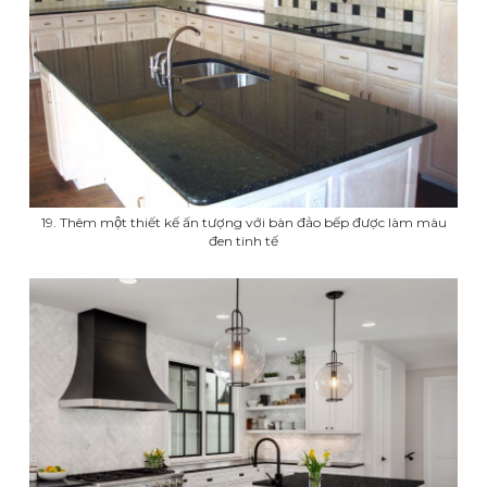
19. Thêm một thiết kế ấn tượng với bàn đảo bếp được làm màu
đen tinh tế