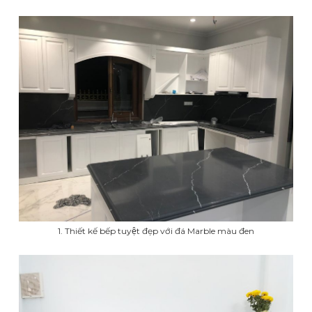
1. Thiết kế bếp tuyệt đẹp với đá Marble màu đen