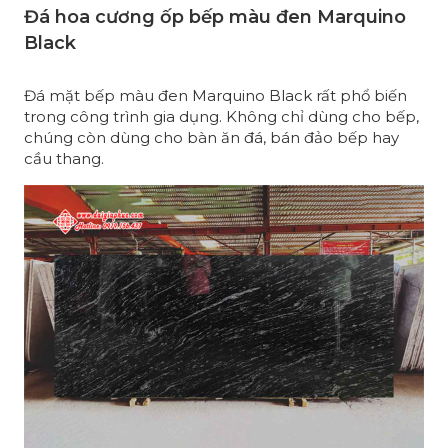
Đá hoa cương ốp bếp màu đen Marquino
Black
Đá mặt bếp màu đen Marquino Black rất phổ biến
trong công trình gia dụng. Không chỉ dùng cho bếp,
chúng còn dùng cho bàn ăn đá, bán đảo bếp hay
cầu thang.