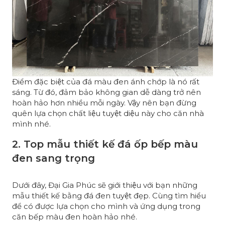
Điểm đặc biệt của đá màu đen ánh chớp là nó rất
sáng. Từ đó, đảm bảo không gian dễ dàng trở nên
hoàn hảo hơn nhiều mỗi ngày. Vậy nên bạn đừng
quên lựa chọn chất liệu tuyệt diệu này cho căn nhà
mình nhé.
2. Top mẫu thiết kế đá ốp bếp màu
đen sang trọng
Dưới đây, Đại Gia Phúc sẽ giới thiệu với bạn những
mẫu thiết kế bằng đá đen tuyệt đẹp. Cùng tìm hiểu
để có được lựa chọn cho mình và ứng dụng trong
căn bếp màu đen hoàn hảo nhé.