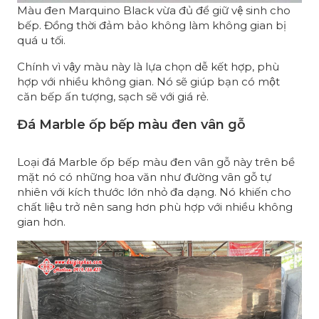
Màu đen Marquino Black vừa đủ để giữ vệ sinh cho
bếp. Đồng thời đảm bảo không làm không gian bị
quá u tối.
Chính vì vậy màu này là lựa chọn dễ kết hợp, phù
hợp với nhiều không gian. Nó sẽ giúp bạn có một
căn bếp ấn tượng, sạch sẽ với giá rẻ.
Đá Marble ốp bếp màu đen vân gỗ
Loại đá Marble ốp bếp màu đen vân gỗ này trên bề
mặt nó có những hoa văn như đường vân gỗ tự
nhiên với kích thước lớn nhỏ đa dạng. Nó khiến cho
chất liệu trở nên sang hơn phù hợp với nhiều không
gian hơn.