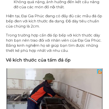
Không quá nặng, ảnh hưởng đến kết cấu nâng
đỡ của các món đồ nội thất.
Hiện tại, Đại Gia Phúc đang có đầy đủ các mẫu đá ốp
bếp đen với kích thước đa dạng. Độ dày tiêu chuẩn
của chúng là 2cm.
Trong trường hợp cần đá ốp bếp với kích thước dày
hơn bạn nên trao đổi với nhân viên của Đại Gia Phúc.
Bằng kinh nghiệm họ sẽ giúp bạn tìm được những
thiết kế phù hợp nhất với nhu cầu.
Về kích thước của tấm đá ốp