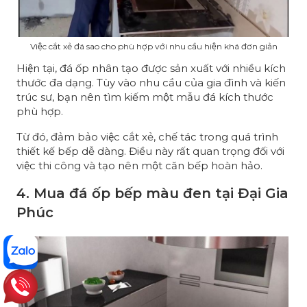
Việc cắt xẻ đá sao cho phù hợp với nhu cầu hiện khá đơn giản
Hiện tại, đá ốp nhân tạo được sản xuất với nhiều kích
thước đa dạng. Tùy vào nhu cầu của gia đình và kiến
trúc sư, bạn nên tìm kiếm một mẫu đá kích thước
phù hợp.
Từ đó, đảm bảo việc cắt xẻ, chế tác trong quá trình
thiết kế bếp dễ dàng. Điều này rất quan trọng đối với
việc thi công và tạo nên một căn bếp hoàn hảo.
4. Mua đá ốp bếp màu đen tại Đại Gia
Phúc