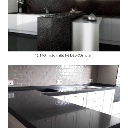
15. Một mẫu thiết kế bếp đơn giản