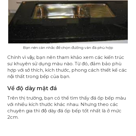
Bạn nên cân nhắc để chọn đường vân đá phù hợp
Chính vì vậy, bạn nên tham khảo xem các kiến trúc
sư khuyên sử dụng màu nào. Từ đó, đảm bảo phù
hợp với sở thích, kích thước, phong cách thiết kế các
nội thất trong bếp của bạn.
Về độ dày mặt đá
Trên thị trường, bạn có thể tìm thấy đá ốp bếp màu
với nhiều kích thước khác nhau. Nhưng theo các
chuyên gia thì độ dày đá ốp bếp tốt nhất là ở mức
2cm.