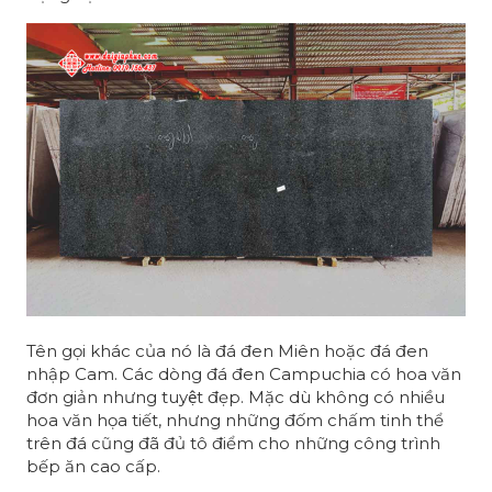
Tên gọi khác của nó là đá đen Miên hoặc đá đen
nhập Cam. Các dòng đá đen Campuchia có hoa văn
đơn giản nhưng tuyệt đẹp. Mặc dù không có nhiều
hoa văn họa tiết, nhưng những đốm chấm tinh thể
trên đá cũng đã đủ tô điểm cho những công trình
bếp ăn cao cấp.