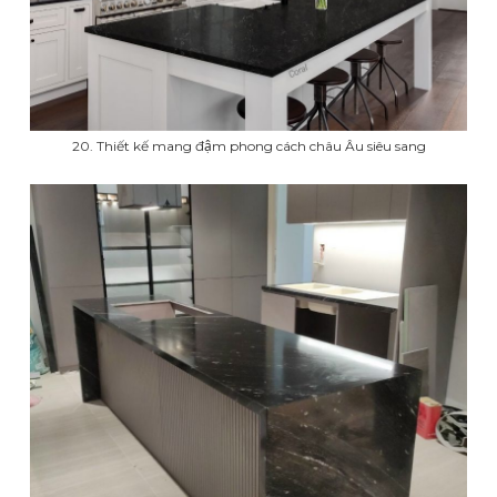
20. Thiết kế mang đậm phong cách châu Âu siêu sang