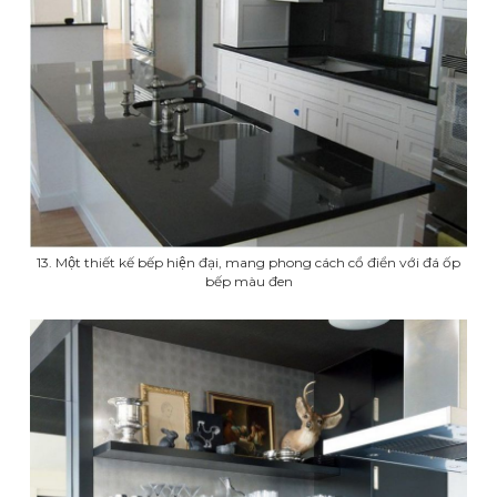
13. Một thiết kế bếp hiện đại, mang phong cách cổ điển với đá ốp
bếp màu đen