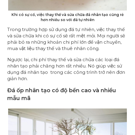
Khi có sự cố, việc thay thế và sửa chữa đá nhân tạo cũng rẻ
hơn nhiều so với đá tự nhiên
Trong trường hợp sử dụng đá tự nhiên, việc thay thế
và sửa chữa khi có sự cố sẽ rất mệt mỏi. Mọi người sẽ
phải bỏ ra những khoản chi phí lớn để vận chuyển,
mua vật liệu thay thế và thuê nhân công.
Ngược lại, chi phí thay thế và sửa chữa các loại đá
nhân tạo phải chăng hơn rất nhiều. Nó giúp việc sử
dụng đá nhân tạo trong các công trình trở nên đơn
giản hơn.
Đá ốp nhân tạo có độ bền cao và nhiều
mẫu mã