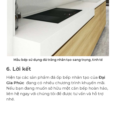
Mẫu bếp sử dụng đá trắng nhân tạo sang trọng, tinh tế
6. Lời kết
Hiện tại các sản phẩm đá ốp bếp nhân tạo của
Đại
Gia Phúc
đang có nhiều chương trình khuyến mãi.
Nếu bạn đang muốn sở hữu một căn bếp hoàn hảo,
liên hệ ngay với chúng tôi để được tư vấn và hỗ trợ
nhé.