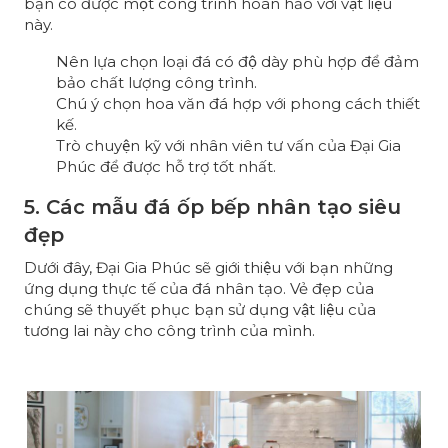
bạn có được một công trình hoàn hảo với vật liệu
này.
Nên lựa chọn loại đá có độ dày phù hợp để đảm
bảo chất lượng công trình.
Chú ý chọn hoa văn đá hợp với phong cách thiết
kế.
Trò chuyện kỹ với nhân viên tư vấn của Đại Gia
Phúc để được hỗ trợ tốt nhất.
5. Các mẫu đá ốp bếp nhân tạo siêu
đẹp
Dưới đây, Đại Gia Phúc sẽ giới thiệu với bạn những
ứng dụng thực tế của đá nhân tạo. Vẻ đẹp của
chúng sẽ thuyết phục bạn sử dụng vật liệu của
tương lai này cho công trình của mình.