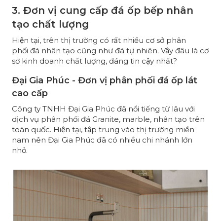
3. Đơn vị cung cấp đá ốp bếp nhân
tạo chất lượng
Hiện tại, trên thị trường có rất nhiều cơ sở phân
phối đá nhân tạo cũng như đá tự nhiên. Vậy đâu là cơ
sở kinh doanh chất lượng, đáng tin cậy nhất?
Đại Gia Phúc - Đơn vị phân phối đá ốp lát
cao cấp
Công ty TNHH Đại Gia Phúc đã nổi tiếng từ lâu với
dịch vụ phân phối đá Granite, marble, nhân tạo trên
toàn quốc. Hiện tại, tập trung vào thị trường miền
nam nên Đại Gia Phúc đã có nhiều chi nhánh lớn
nhỏ.