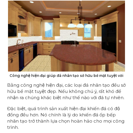
Công nghệ hiện đại giúp đá nhân tạo sở hữu bề mặt tuyệt vời
Bằng công nghệ hiện đại, các loại đá nhân tạo đều sở
hữu bề mặt tuyệt đẹp. Nếu không chú ý, rất khó để
nhận ra chúng khác biệt như thế nào với đá tự nhiên.
Đặc biệt, quá trình sản xuất hiện đại khiến đá có độ
đồng đều hơn. Nó chính là lý do khiến đá ốp bếp
nhân tạo trở thành lựa chọn hoàn hảo cho mọi công
trình.