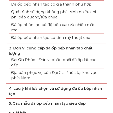
Đá ốp bếp nhân tạo có giá thành phù hợp
Quá trình sử dụng không phát sinh nhiều chi
phí bảo dưỡng/sửa chữa
Đá ốp nhân tạo có độ bền cao và nhiều mẫu
mã
Đá ốp bếp nhân tạo có tính mỹ thuật cao
3. Đơn vị cung cấp đá ốp bếp nhân tạo chất
lượng
Đại Gia Phúc - Đơn vị phân phối đá ốp lát cao
cấp
Địa bàn phục vụ của Đại Gia Phúc tại khu vực
phía Nam
4. Lưu ý khi lựa chọn và sử dụng đá ốp bếp nhân
tạo
5. Các mẫu đá ốp bếp nhân tạo siêu đẹp
6. Lời kết