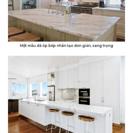
Một mẫu đá ốp bếp nhân tạo đơn giản, sang trọng