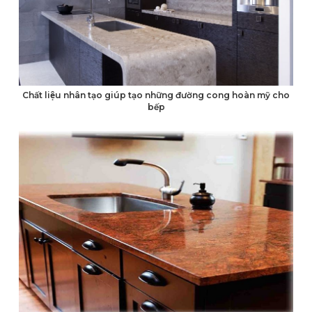
Chất liệu nhân tạo giúp tạo những đường cong hoàn mỹ cho
bếp