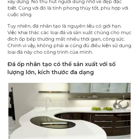
xây dựng. Nó thu hút người dùng nhờ vẻ đẹp đặc
biệt. Cùng với đó là tính phong thủy tốt, phù hợp với
cuộc sống.
Tuy nhiên, đá nhân tạo là nguyên liệu có giới hạn.
Việc khai thác các loại đá và sản xuất chúng cho mục
đích ốp bếp thường mất nhiều thời gian, công sức.
Chính vì vậy, không phải ai cũng đủ điều kiện sử dụng
loại đá này cho công trình của mình.
Đá ốp nhân tạo có thể sản xuất với số
lượng lớn, kích thước đa dạng