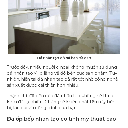
Đá nhân tạo có độ bền rất cao
Trước đây, nhiều người e ngại không muốn sử dụng
đá nhân tạo vì lo lắng về độ bền của sản phẩm. Tuy
nhiên, hiện tại đá nhân tạo đã rất tốt nhờ công nghệ
sản xuất được cải thiện hơn nhiều.
Thậm chí, độ bền của đá nhân tạo không hề thua
kém đá tự nhiên. Chúng sẽ khiến chất liệu này bền
bỉ, lâu dài với công trình của bạn.
Đá ốp bếp nhân tạo có tính mỹ thuật cao