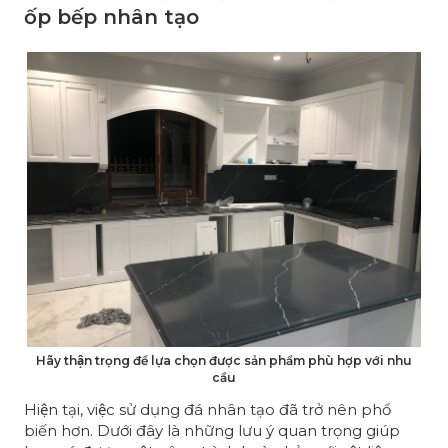
ốp bếp nhân tạo
Hãy thận trọng để lựa chọn được sản phẩm phù hợp với nhu
cầu
Hiện tại, việc sử dụng đá nhân tạo đã trở nên phổ
biến hơn. Dưới đây là những lưu ý quan trọng giúp