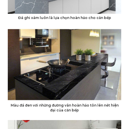
Đá ghi xám luôn là lựa chọn hoàn hảo cho căn bếp
Màu đá đen với những đường vân hoàn hảo tôn lên nét hiện
đại của căn bếp