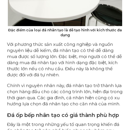
Đặc điểm của loại đá nhân tạo là dễ tạo hình với kích thước đa
dạng
​Với phương thức sản xuất công nghiệp và nguồn
nguyên liệu dễ kiếm, đá nhân tạo có thể dễ dàng
mua được số lượng lớn. Đặc biệt, mọi người có thể dễ
dàng mua đá nhân tạo với hình dạng đặc biệt, kích
thước lớn nếu có nhu cầu. Điều này là không thể
được đối với đá tự nhiên.
Chính vì nguyên nhân này, đá nhân tạo trở thành lựa
chọn hàng đầu cho các công trình lớn, hiện đại trong
thời gian qua. Các gia đình, cá nhân hiện cũng có xu
hướng lựa chọn đá nhân tạo cho căn nhà của mình.
Đá ốp bếp nhân tạo có giá thành phù hợp
Đây là một trong những yếu tố quan trọng khiến đá