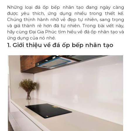
Những loại đá ốp bếp nhân tạo đang ngày càng
được yêu thích, ứng dụng nhiều trong thiết kế.
Chúng thịnh hành nhờ vẻ đẹp tự nhiên, sang trọng
và giá thành rẻ hơn đá tự nhiên. Trong bài viết này,
hãy cùng
Đại Gia Phúc
tìm hiểu về
đá ốp nhân tạo
và
ứng dụng của nó nhé.
1. Giới thiệu về đá ốp bếp nhân tạo