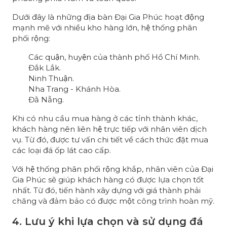
Dưới đây là những địa bàn Đại Gia Phúc hoạt động
mạnh mẽ với nhiều kho hàng lớn, hệ thống phân
phối rộng:
Các quận, huyện của thành phố Hồ Chí Minh.
Đắk Lắk.
Ninh Thuận.
Nha Trang - Khánh Hòa.
Đằ Nẵng.
Khi có nhu cầu mua hàng ở các tỉnh thành khác,
khách hàng nên liên hệ trực tiếp với nhân viên dịch
vụ. Từ đó, được tư vấn chi tiết về cách thức đặt mua
các loại đá ốp lát cao cấp.
Với hệ thống phân phối rộng khắp, nhân viên của Đại
Gia Phúc sẽ giúp khách hàng có được lựa chọn tốt
nhất. Từ đó, tiến hành xây dựng với giá thành phải
chăng và đảm bảo có được một công trình hoàn mỹ.
4. Lưu ý khi lựa chọn và sử dụng đá