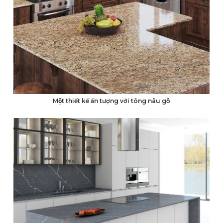
Một thiết kế ấn tượng với tông nâu gỗ