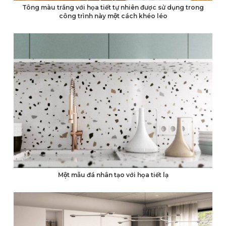
Tông màu trắng với họa tiết tự nhiên được sử dụng trong
công trình này một cách khéo léo
Một mẫu đá nhân tạo với họa tiết lạ