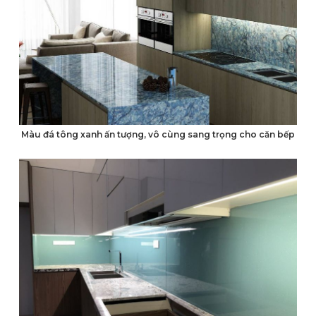
Màu đá tông xanh ấn tượng, vô cùng sang trọng cho căn bếp