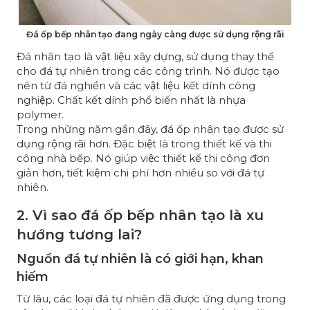
Đá ốp bếp nhân tạo đang ngày càng được sử dụng rộng rãi
Đá nhân tạo là vật liệu xây dựng, sử dụng thay thế
cho đá tự nhiên trong các công trình. Nó được tạo
nên từ đá nghiền và các vật liệu kết dính công
nghiệp. Chất kết dính phổ biến nhất là nhựa
polymer.
Trong những năm gần đây, đá ốp nhân tạo được sử
dụng rộng rãi hơn. Đặc biệt là trong thiết kế và thi
công nhà bếp. Nó giúp việc thiết kế thi công đơn
giản hơn, tiết kiệm chi phí hơn nhiều so với đá tự
nhiên.
2. Vì sao đá ốp bếp nhân tạo là xu
hướng tương lai?
Nguồn đá tự nhiên là có giới hạn, khan
hiếm
Từ lâu, các loại đá tự nhiên đã được ứng dụng trong