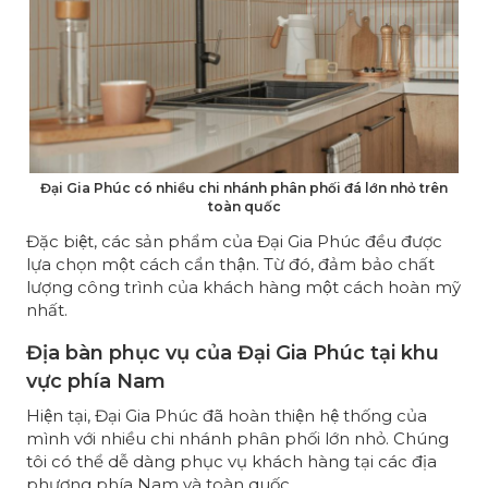
Đại Gia Phúc có nhiều chi nhánh phân phối đá lớn nhỏ trên
toàn quốc
Đặc biệt, các sản phẩm của Đại Gia Phúc đều được
lựa chọn một cách cẩn thận. Từ đó, đảm bảo chất
lượng công trình của khách hàng một cách hoàn mỹ
nhất.
Địa bàn phục vụ của Đại Gia Phúc tại khu
vực phía Nam
Hiện tại, Đại Gia Phúc đã hoàn thiện hệ thống của
mình với nhiều chi nhánh phân phối lớn nhỏ. Chúng
tôi có thể dễ dàng phục vụ khách hàng tại các địa
phương phía Nam và toàn quốc.