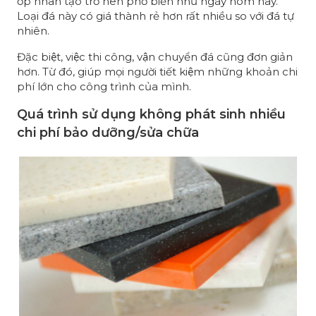
ốp nhân tạo trở nên phổ biến như ngày hôm nay.
Loại đá này có giá thành rẻ hơn rất nhiều so với đá tự
nhiên.
Đặc biệt, việc thi công, vận chuyển đá cũng đơn giản
hơn. Từ đó, giúp mọi người tiết kiệm những khoản chi
phí lớn cho công trình của mình.
Quá trình sử dụng không phát sinh nhiều
chi phí bảo dưỡng/sửa chữa