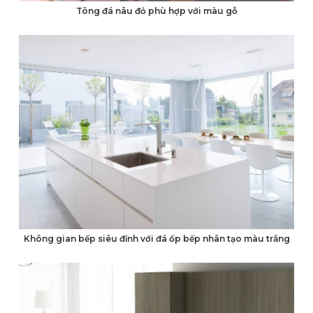
Tông đá nâu đỏ phù hợp với màu gỗ
Không gian bếp siêu đỉnh với đá ốp bếp nhân tạo màu trắng