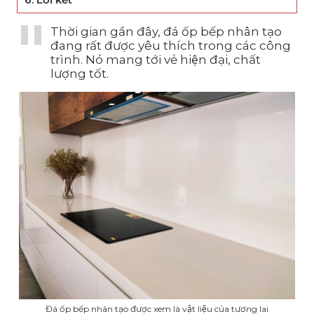
Thời gian gần đây, đá ốp bếp nhân tạo
đang rất được yêu thích trong các công
trình. Nó mang tới vẻ hiện đại, chất
lượng tốt.
Đá ốp bếp nhân tạo được xem là vật liệu của tương lai