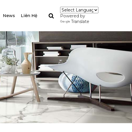
News
Liên Hệ
Powered by
Translate