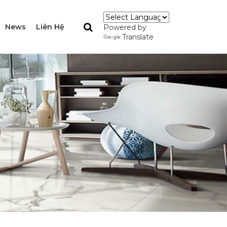
News
Liên Hệ
Powered by
Translate