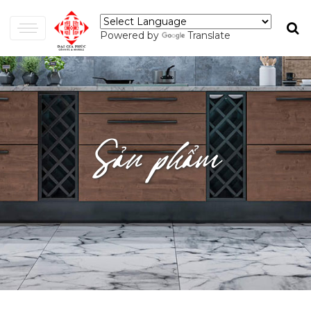
Powered by
Translate
Sản phẩm