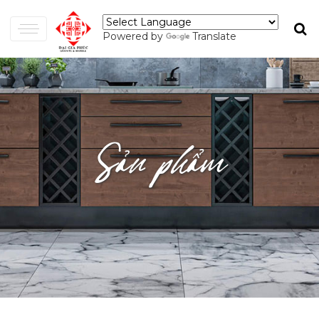
Powered by
Translate
Sản phẩm