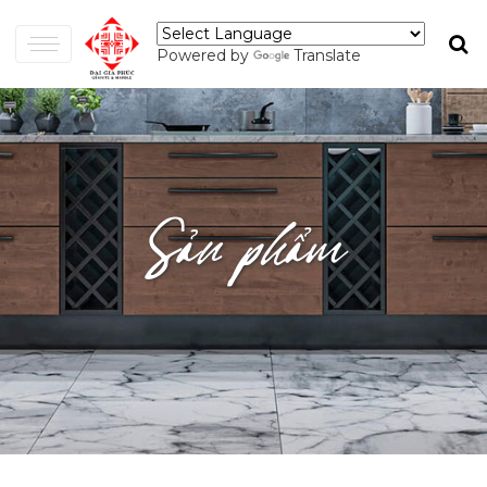
Powered by
Translate
Sản phẩm