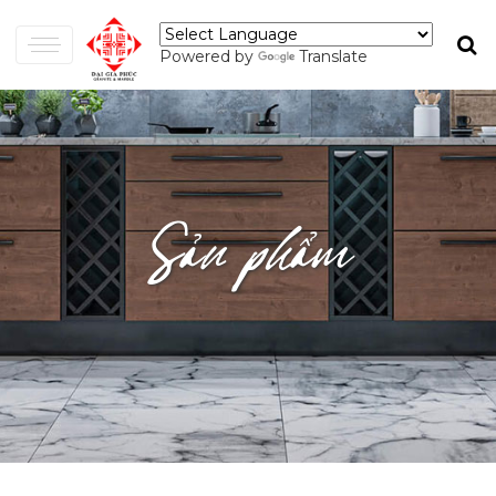
Powered by
Translate
Sản phẩm