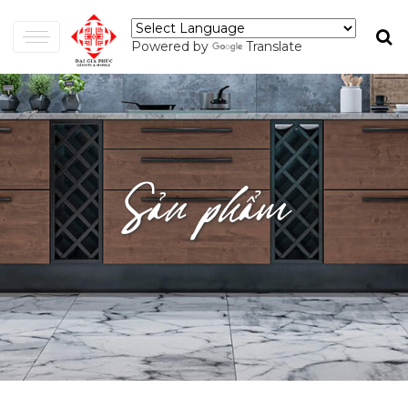
Powered by
Translate
Sản phẩm