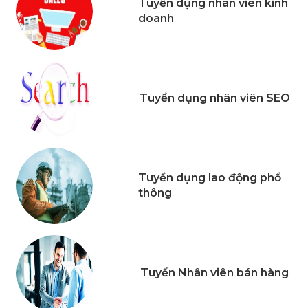
Tuyển dụng nhân viên kinh
doanh
Tuyển dụng nhân viên SEO
Tuyển dụng lao động phổ
thông
Tuyển Nhân viên bán hàng