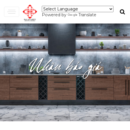
Powered by
Translate
Nhận báo giá