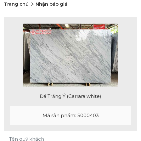
Trang chủ
Nhận báo giá
Đá Trắng Ý (Carrara white)
Mã sản phẩm: S000403