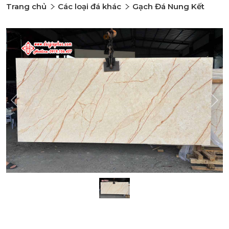
Trang chủ
Các loại đá khác
Gạch Đá Nung Kết
Previous
Nex