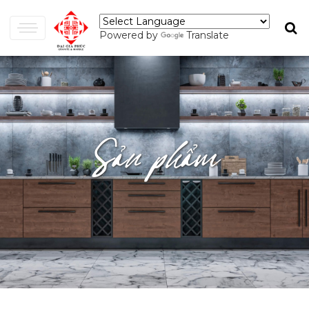
Powered by
Translate
Sản phẩm