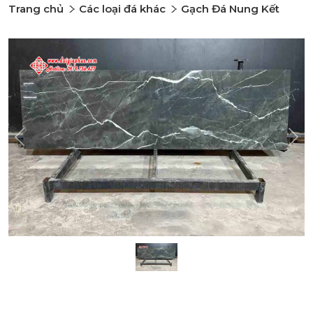
Trang chủ
Các loại đá khác
Gạch Đá Nung Kết
Previous
Nex