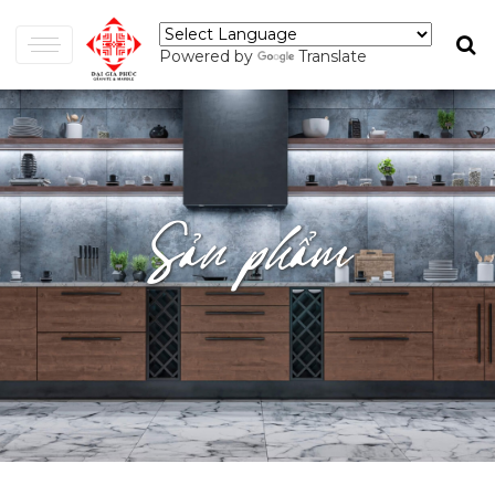
Powered by
Translate
Sản phẩm