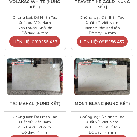
VOLAKAS WHITE (NUNG
TRAVERTINE GOLD (NUNG
KẾT)
KẾT)
Chủng loại: Đá Nhân Tạo
Chủng loại: Đá Nhân Tạo
Xuất xứ: Việt Nam
Xuất xứ: Việt Nam
Kích thước: Khổ lớn
Kích thước: Khổ lớn
Độ dày: 14 mm
Độ dày: 14 mm
LIÊN HỆ: 0919.156.437
LIÊN HỆ: 0919.156.437
TAJ MAHAL (NUNG KẾT)
MONT BLANC (NUNG KẾT)
Chủng loại: Đá Nhân Tạo
Chủng loại: Đá Nhân Tạo
Xuất xứ: Việt Nam
Xuất xứ: Việt Nam
Kích thước: Khổ lớn
Kích thước: Khổ lớn
Độ dày: 14 mm
Độ dày: 14 mm