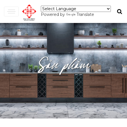
Powered by
Translate
Sản phẩm