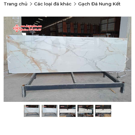
Trang chủ
Các loại đá khác
Gạch Đá Nung Kết
Previous
Nex