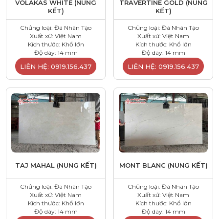
VOLAKAS WHITE (NUNG
TRAVERTINE GOLD (NUNG
KẾT)
KẾT)
Chủng loại: Đá Nhân Tạo
Chủng loại: Đá Nhân Tạo
Xuất xứ: Việt Nam
Xuất xứ: Việt Nam
Kích thước: Khổ lớn
Kích thước: Khổ lớn
Độ dày: 14 mm
Độ dày: 14 mm
LIÊN HỆ: 0919.156.437
LIÊN HỆ: 0919.156.437
TAJ MAHAL (NUNG KẾT)
MONT BLANC (NUNG KẾT)
Chủng loại: Đá Nhân Tạo
Chủng loại: Đá Nhân Tạo
Xuất xứ: Việt Nam
Xuất xứ: Việt Nam
Kích thước: Khổ lớn
Kích thước: Khổ lớn
Độ dày: 14 mm
Độ dày: 14 mm