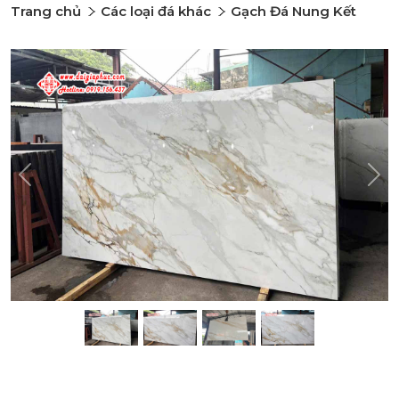
Trang chủ
Các loại đá khác
Gạch Đá Nung Kết
Previous
Nex