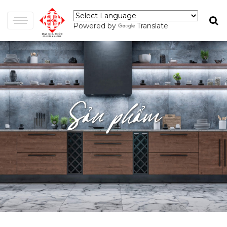
Powered by
Translate
Sản phẩm