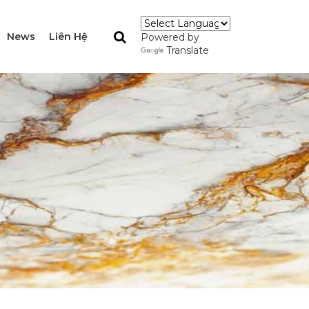
News
Liên Hệ
Powered by
Translate