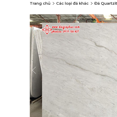
Trang chủ
Các loại đá khác
Đá Quartzi
Previous