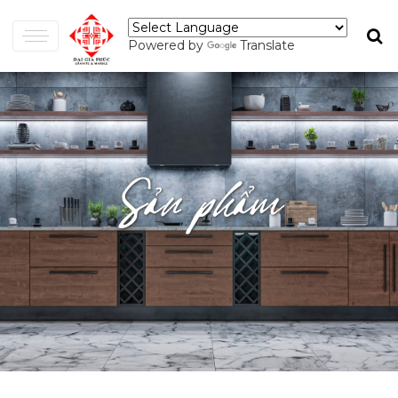
Powered by
Translate
Sản phẩm