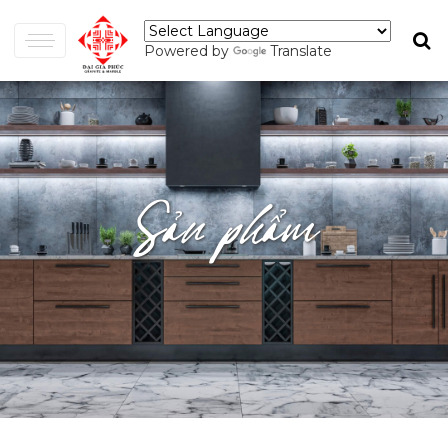
Powered by
Translate
Sản phẩm