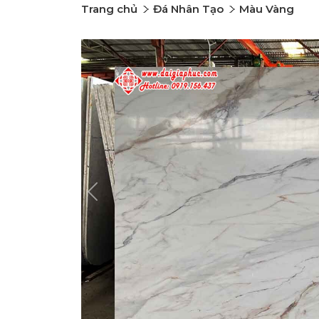
Trang chủ
Đá Nhân Tạo
Màu Vàng
Previous