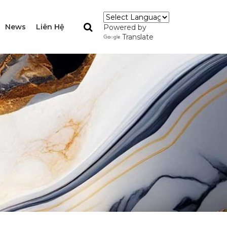
News
Liên Hệ
Powered by
Translate