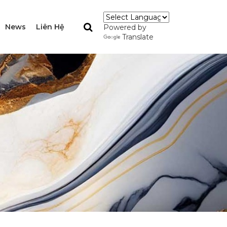
News
Liên Hệ
Powered by
Translate