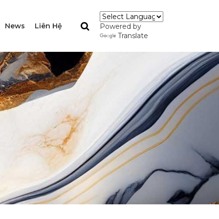
News
Liên Hệ
Powered by
Translate