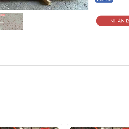
NHẬN B