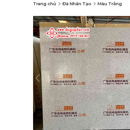
Trang chủ
Đá Nhân Tạo
Màu Trắng
Previous