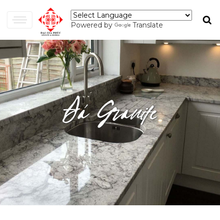
Powered by
Translate
Đá Granite