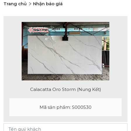
Trang chủ
Nhận báo giá
Calacatta Oro Storm (Nung Kết)
Mã sản phẩm: S000530