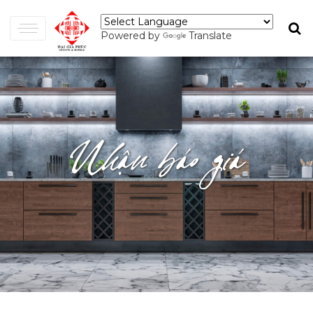
Powered by
Translate
Nhận báo giá