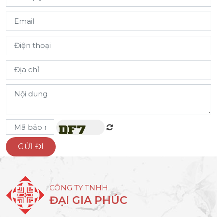
CÔNG TY TNHH
ĐẠI GIA PHÚC