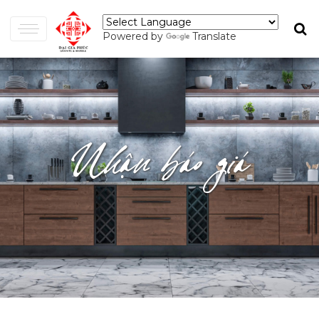
Powered by
Translate
Nhận báo giá