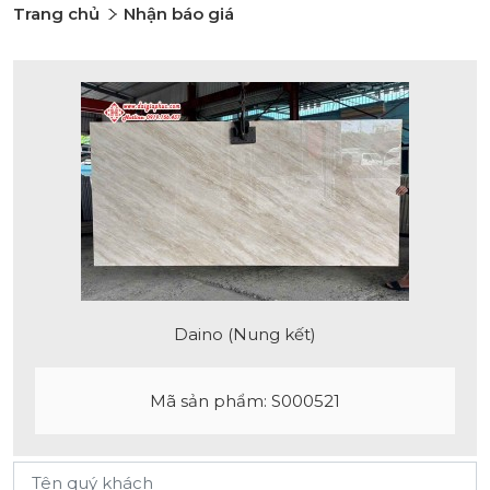
Trang chủ
Nhận báo giá
Daino (Nung kết)
Mã sản phẩm: S000521