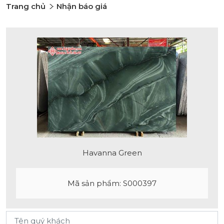
Trang chủ
Nhận báo giá
Havanna Green
Mã sản phẩm: S000397