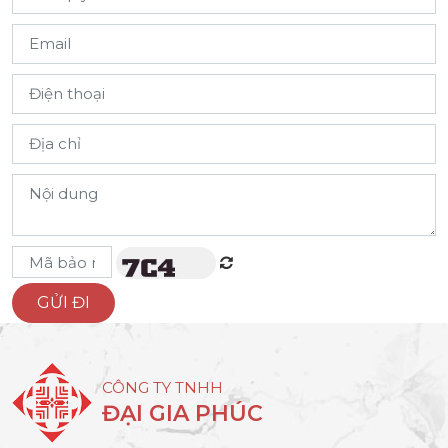
CÔNG TY TNHH
ĐẠI GIA PHÚC