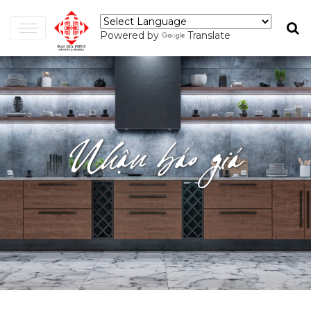
Powered by
Translate
Nhận báo giá