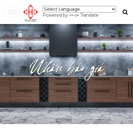
Powered by
Translate
Nhận báo giá