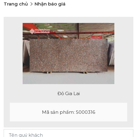
Trang chủ
Nhận báo giá
Đỏ Gia Lai
Mã sản phẩm: S000316