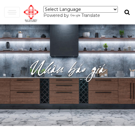
Powered by
Translate
Nhận báo giá