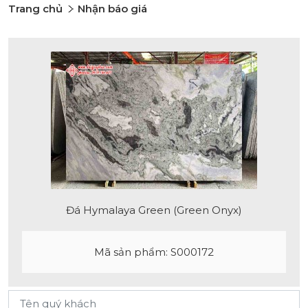
Trang chủ
Nhận báo giá
Đá Hymalaya Green (Green Onyx)
Mã sản phẩm: S000172