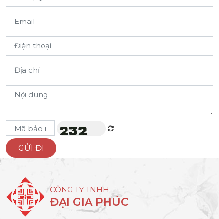
CÔNG TY TNHH
ĐẠI GIA PHÚC