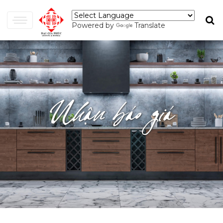
Powered by
Translate
Nhận báo giá