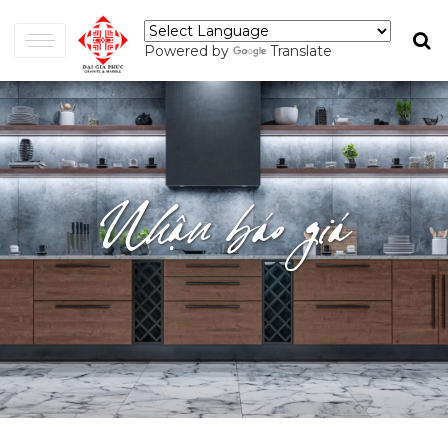
Powered by
Translate
Nhận báo giá